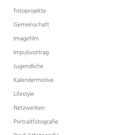
Fotoprojekte
Gemeinschaft
Imagefilm
Impulsvortrag
Jugendliche
Kalendermotive
Lifestyle
Netzwerken
Portraitfotografie