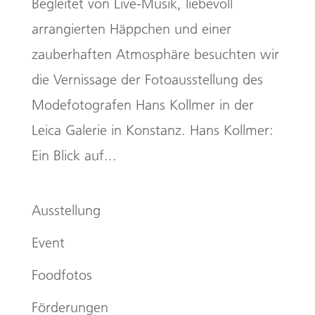
Begleitet von Live-Musik, liebevoll
arrangierten Häppchen und einer
zauberhaften Atmosphäre besuchten wir
die Vernissage der Fotoausstellung des
Modefotografen Hans Kollmer in der
Leica Galerie in Konstanz. Hans Kollmer:
Ein Blick auf...
Ausstellung
Event
Foodfotos
Förderungen