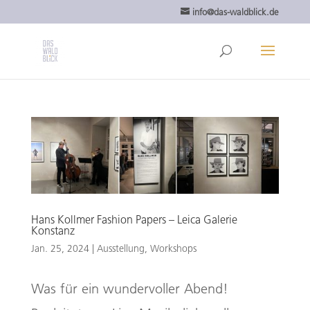
info@das-waldblick.de
Hans Kollmer Fashion Papers – Leica Galerie
Konstanz
Jan. 25, 2024
|
Ausstellung
,
Workshops
Was für ein wundervoller Abend!