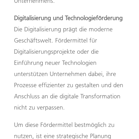
Unternehmens.
Digitalisierung und Technologieförderung
Die Digitalisierung prägt die moderne
Geschäftswelt. Fördermittel für
Digitalisierungsprojekte oder die
Einführung neuer Technologien
unterstützen Unternehmen dabei, ihre
Prozesse effizienter zu gestalten und den
Anschluss an die digitale Transformation
nicht zu verpassen.
Um diese Fördermittel bestmöglich zu
nutzen, ist eine strategische Planung