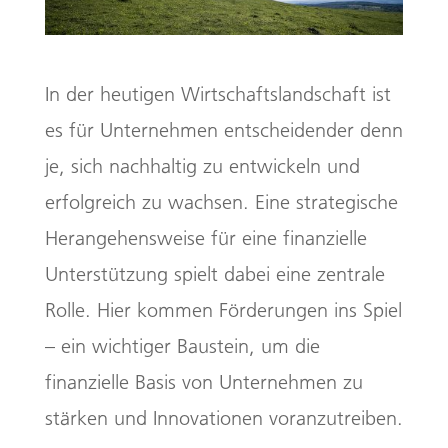
In der heutigen Wirtschaftslandschaft ist
es für Unternehmen entscheidender denn
je, sich nachhaltig zu entwickeln und
erfolgreich zu wachsen. Eine strategische
Herangehensweise für eine finanzielle
Unterstützung spielt dabei eine zentrale
Rolle. Hier kommen Förderungen ins Spiel
– ein wichtiger Baustein, um die
finanzielle Basis von Unternehmen zu
stärken und Innovationen voranzutreiben.