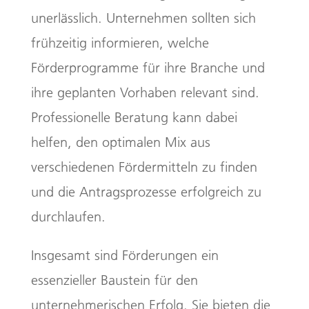
unerlässlich. Unternehmen sollten sich
frühzeitig informieren, welche
Förderprogramme für ihre Branche und
ihre geplanten Vorhaben relevant sind.
Professionelle Beratung kann dabei
helfen, den optimalen Mix aus
verschiedenen Fördermitteln zu finden
und die Antragsprozesse erfolgreich zu
durchlaufen.
Insgesamt sind Förderungen ein
essenzieller Baustein für den
unternehmerischen Erfolg. Sie bieten die