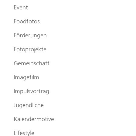
Event
Foodfotos
Förderungen
Fotoprojekte
Gemeinschaft
Imagefilm
Impulsvortrag
Jugendliche
Kalendermotive
Lifestyle