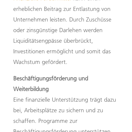
erheblichen Beitrag zur Entlastung von
Unternehmen leisten. Durch Zuschüsse
oder zinsgünstige Darlehen werden
Liquiditätsengpässe überbrückt,
Investitionen ermöglicht und somit das
Wachstum gefördert.
Beschäftigungsförderung und
Weiterbildung
Eine finanzielle Unterstützung trägt dazu
bei, Arbeitsplätze zu sichern und zu
schaffen. Programme zur
Beschäftigungsförderung unterstützen