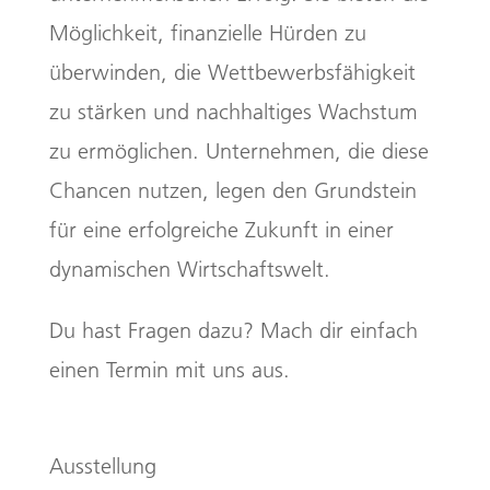
Möglichkeit, finanzielle Hürden zu
überwinden, die Wettbewerbsfähigkeit
zu stärken und nachhaltiges Wachstum
zu ermöglichen. Unternehmen, die diese
Chancen nutzen, legen den Grundstein
für eine erfolgreiche Zukunft in einer
dynamischen Wirtschaftswelt.
Du hast Fragen dazu? Mach dir einfach
einen Termin mit uns aus.
Ausstellung