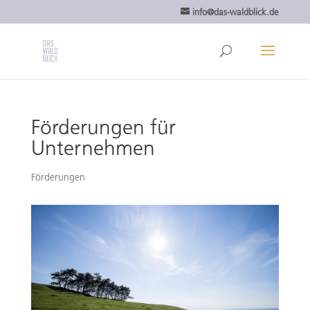
info@das-waldblick.de
Förderungen für
Unternehmen
Förderungen