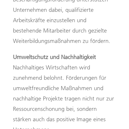
Unternehmen dabei, qualifizierte
Arbeitskräfte einzustellen und
bestehende Mitarbeiter durch gezielte
Weiterbildungsmaßnahmen zu fördern.
Umweltschutz und Nachhaltigkeit
Nachhaltiges Wirtschaften wird
zunehmend belohnt. Förderungen für
umweltfreundliche Maßnahmen und
nachhaltige Projekte tragen nicht nur zur
Ressourcenschonung bei, sondern
stärken auch das positive Image eines