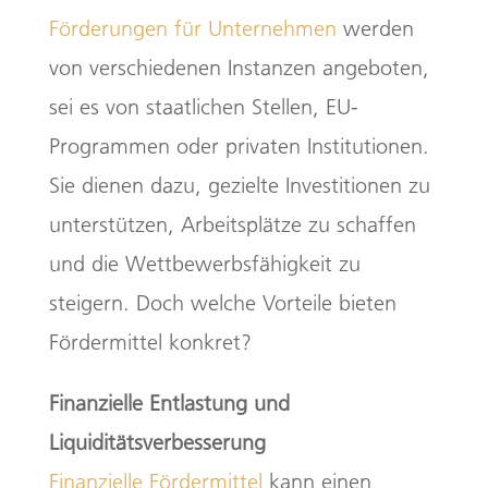
Förderungen für Unternehmen
werden
von verschiedenen Instanzen angeboten,
sei es von staatlichen Stellen, EU-
Programmen oder privaten Institutionen.
Sie dienen dazu, gezielte Investitionen zu
unterstützen, Arbeitsplätze zu schaffen
und die Wettbewerbsfähigkeit zu
steigern. Doch welche Vorteile bieten
Fördermittel konkret?
Finanzielle Entlastung und
Liquiditätsverbesserung
Finanzielle Fördermittel
kann einen